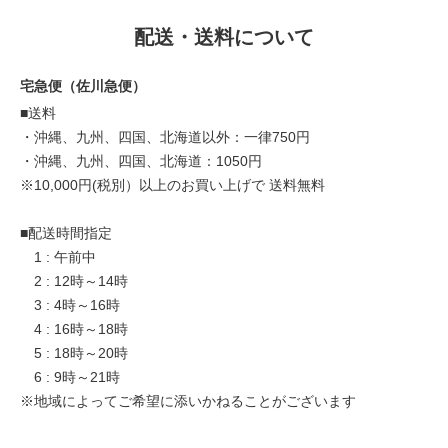
配送・送料について
宅急便（佐川急便）
■送料
・沖縄、九州、四国、北海道以外：一律750円
・沖縄、九州、四国、北海道：1050円
※10,000円(税別）以上のお買い上げで 送料無料
■配送時間指定
1 : 午前中
2 : 12時～14時
3 : 4時～16時
4 : 16時～18時
5 : 18時～20時
6 : 9時～21時
※地域によってご希望に添いかねることがございます