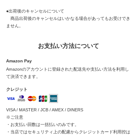
●出荷後のキャンセルについて
商品出荷後のキャンセルはいかなる場合があってもお受けでき
ません。
お支払い方法について
Amazon Pay
Amazonのアカウントに登録された配送先や支払い方法を利用し
て決済できます。
クレジット
VISA / MASTER / JCB / AMEX / DINERS
※ご注意
・お支払い回数は一括払いのみです。
・当店ではセキュリティ上の配慮からクレジットカード利用控は