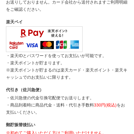
お送りしておりません。カード会社から送付されますご利用明細
をご確認ください。
楽天ペイ
・楽天IDとパスワードを使ってお支払いが可能です。
・楽天ポイントが貯まります。
※楽天ポイントが貯まるのは楽天カード・楽天ポイント・楽天キ
ャッシュでのお支払いに限ります。
代引き（佐川急便）
・佐川急便の代金引換宅配便でお送りします。
・商品到着時に商品代金・送料・代引き手数料
330円(税込)
をお
支払いください。
郵貯振替後払い
※初めてご購入いただく方はご利用いただけません。