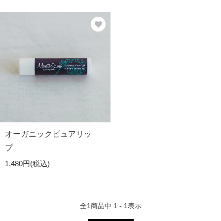
オーガニックピュアリッ
プ
1,480円(税込)
全
1
商品中
1 - 1
表示