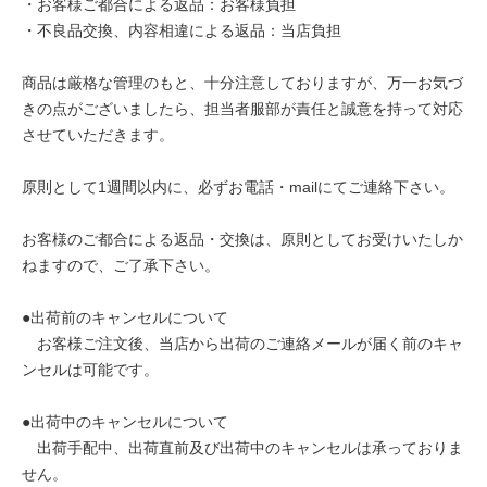
・お客様ご都合による返品：お客様負担
・不良品交換、内容相違による返品：当店負担
商品は厳格な管理のもと、十分注意しておりますが、万一お気づ
きの点がございましたら、担当者服部が責任と誠意を持って対応
させていただきます。
原則として1週間以内に、必ずお電話・mailにてご連絡下さい。
お客様のご都合による返品・交換は、原則としてお受けいたしか
ねますので、ご了承下さい。
●出荷前のキャンセルについて
お客様ご注文後、当店から出荷のご連絡メールが届く前のキャ
ンセルは可能です。
●出荷中のキャンセルについて
出荷手配中、出荷直前及び出荷中のキャンセルは承っておりま
せん。