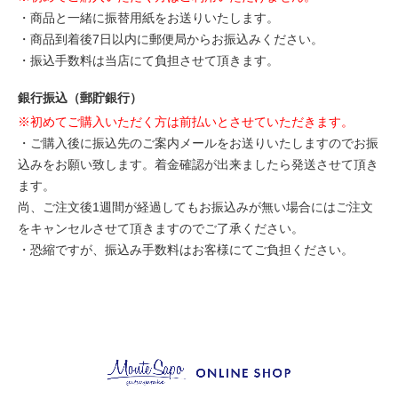
・商品と一緒に振替用紙をお送りいたします。
・商品到着後7日以内に郵便局からお振込みください。
・振込手数料は当店にて負担させて頂きます。
銀行振込（郵貯銀行）
※初めてご購入いただく方は前払いとさせていただきます。
・ご購入後に振込先のご案内メールをお送りいたしますのでお振
込みをお願い致します。着金確認が出来ましたら発送させて頂き
ます。
尚、ご注文後1週間が経過してもお振込みが無い場合にはご注文
をキャンセルさせて頂きますのでご了承ください。
・恐縮ですが、振込み手数料はお客様にてご負担ください。