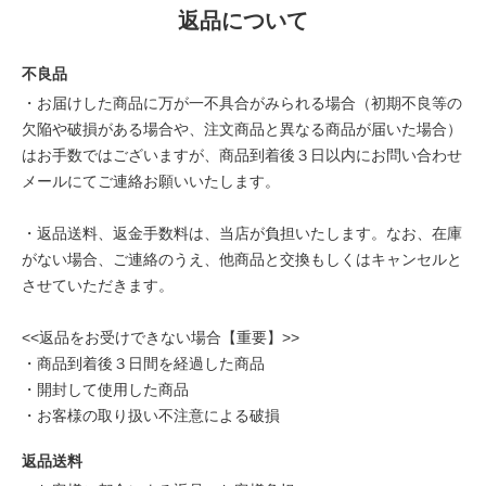
返品について
不良品
・お届けした商品に万が一不具合がみられる場合（初期不良等の
欠陥や破損がある場合や、注文商品と異なる商品が届いた場合）
はお手数ではございますが、商品到着後３日以内にお問い合わせ
メールにてご連絡お願いいたします。
・返品送料、返金手数料は、当店が負担いたします。なお、在庫
がない場合、ご連絡のうえ、他商品と交換もしくはキャンセルと
させていただきます。
<<返品をお受けできない場合【重要】>>
・商品到着後３日間を経過した商品
・開封して使用した商品
・お客様の取り扱い不注意による破損
返品送料