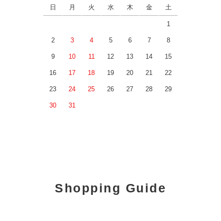
日
月
火
水
木
金
土
1
2
3
4
5
6
7
8
9
10
11
12
13
14
15
16
17
18
19
20
21
22
23
24
25
26
27
28
29
30
31
Shopping Guide