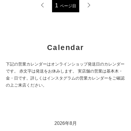
1
ページ目
Calendar
下記の営業カレンダーはオンラインショップ発送日のカレンダー
です。 赤文字は発送をお休みします。 実店舗の営業は基本木・
金・日です。詳しくはインスタグラムの営業カレンダーをご確認
の上ご来店ください。
2026年8月