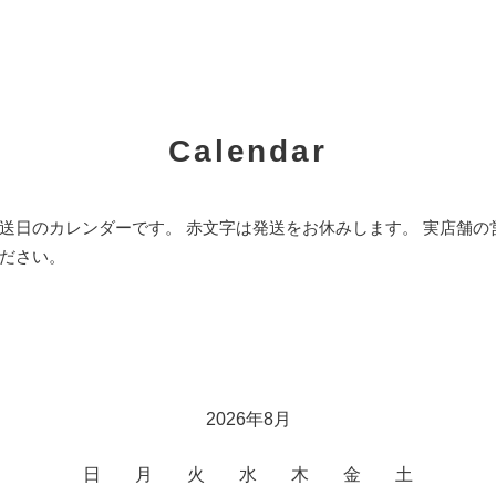
Calendar
送日のカレンダーです。 赤文字は発送をお休みします。 実店舗
ださい。
2026年8月
日
月
火
水
木
金
土