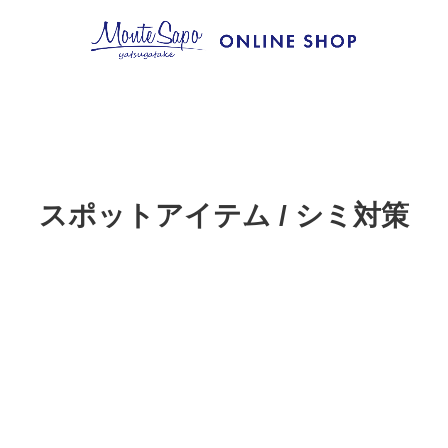
スポットアイテム / シミ対策