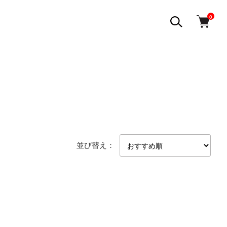
0
並び替え：