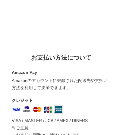
お支払い方法について
Amazon Pay
Amazonのアカウントに登録された配送先や支払い
方法を利用して決済できます。
クレジット
VISA / MASTER / JCB / AMEX / DINERS
※ご注意