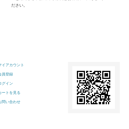
ださい。
マイアカウント
会員登録
ログイン
カートを見る
お問い合わせ