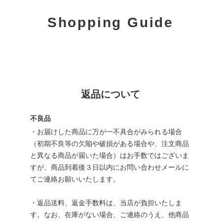
Shopping Guide
返品について
不良品
・お届けした商品に万が一不具合がみられる場合
（初期不良等の欠陥や破損がある場合や、注文商品
と異なる商品が届いた場合）はお手数ではございま
すが、商品到着後３日以内にお問い合わせメールに
てご連絡お願いいたします。
・返品送料、返金手数料は、当店が負担いたしま
す。なお、在庫がない場合、ご連絡のうえ、他商品