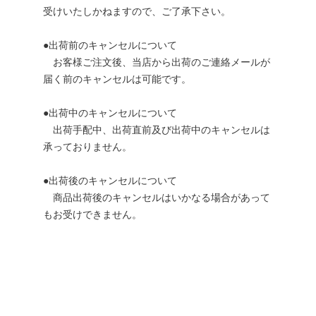
受けいたしかねますので、ご了承下さい。
●出荷前のキャンセルについて
お客様ご注文後、当店から出荷のご連絡メールが
届く前のキャンセルは可能です。
●出荷中のキャンセルについて
出荷手配中、出荷直前及び出荷中のキャンセルは
承っておりません。
●出荷後のキャンセルについて
商品出荷後のキャンセルはいかなる場合があって
もお受けできません。