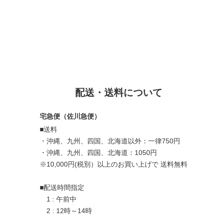
配送・送料について
宅急便（佐川急便）
■送料
・沖縄、九州、四国、北海道以外：一律750円
・沖縄、九州、四国、北海道：1050円
※10,000円(税別）以上のお買い上げで 送料無料
■配送時間指定
1 : 午前中
2 : 12時～14時