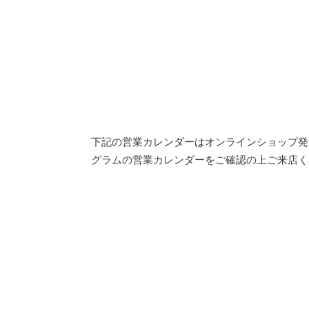
下記の営業カレンダーはオンラインショップ発
グラムの営業カレンダーをご確認の上ご来店く