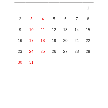
1
2
3
4
5
6
7
8
9
10
11
12
13
14
15
16
17
18
19
20
21
22
23
24
25
26
27
28
29
30
31