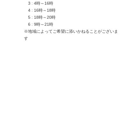
3 : 4時～16時
4 : 16時～18時
5 : 18時～20時
6 : 9時～21時
※地域によってご希望に添いかねることがございま
す