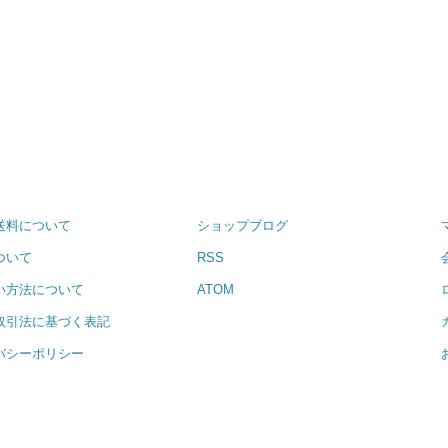
送料について
ショップブログ
ついて
RSS
い方法について
ATOM
取引法に基づく表記
バシーポリシー