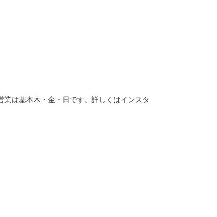
の営業は基本木・金・日です。詳しくはインスタ