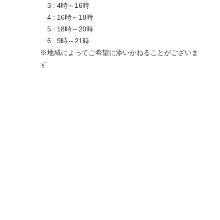
3 : 4時～16時
4 : 16時～18時
5 : 18時～20時
6 : 9時～21時
※地域によってご希望に添いかねることがございま
す