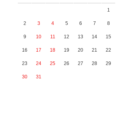
1
2
3
4
5
6
7
8
9
10
11
12
13
14
15
16
17
18
19
20
21
22
23
24
25
26
27
28
29
30
31