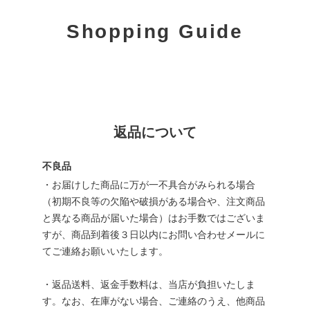
Shopping Guide
返品について
不良品
・お届けした商品に万が一不具合がみられる場合
（初期不良等の欠陥や破損がある場合や、注文商品
と異なる商品が届いた場合）はお手数ではございま
すが、商品到着後３日以内にお問い合わせメールに
てご連絡お願いいたします。
・返品送料、返金手数料は、当店が負担いたしま
す。なお、在庫がない場合、ご連絡のうえ、他商品