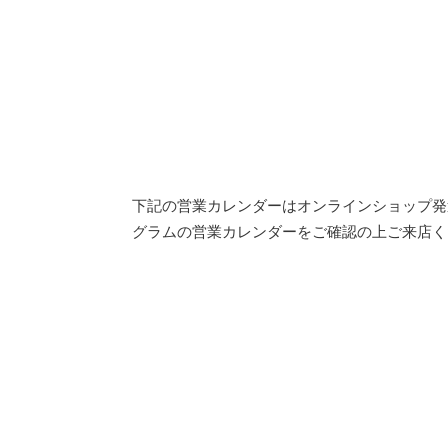
下記の営業カレンダーはオンラインショップ発
グラムの営業カレンダーをご確認の上ご来店く