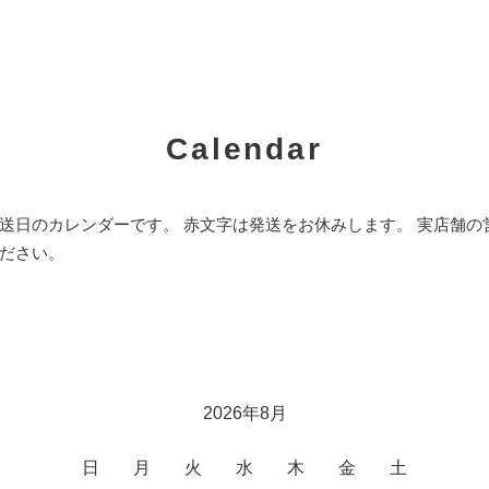
Calendar
送日のカレンダーです。 赤文字は発送をお休みします。 実店舗
ださい。
2026年8月
日
月
火
水
木
金
土