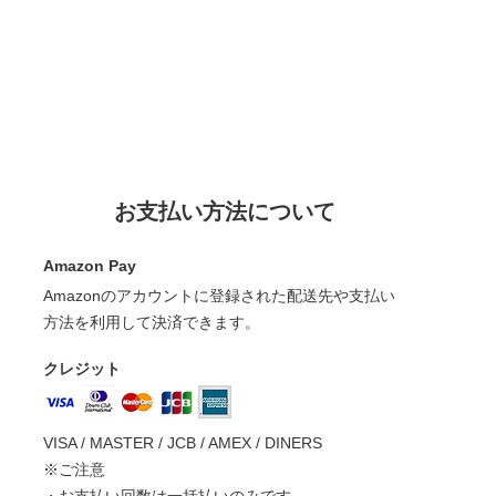
お支払い方法について
Amazon Pay
Amazonのアカウントに登録された配送先や支払い
方法を利用して決済できます。
クレジット
VISA / MASTER / JCB / AMEX / DINERS
※ご注意