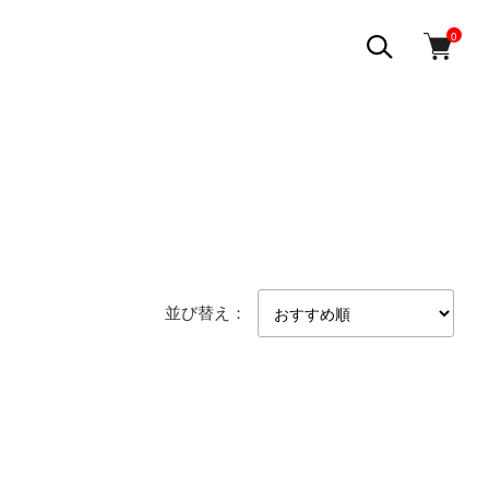
0
並び替え：