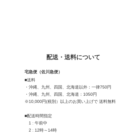
配送・送料について
宅急便（佐川急便）
■送料
・沖縄、九州、四国、北海道以外：一律750円
・沖縄、九州、四国、北海道：1050円
※10,000円(税別）以上のお買い上げで 送料無料
■配送時間指定
1 : 午前中
2 : 12時～14時