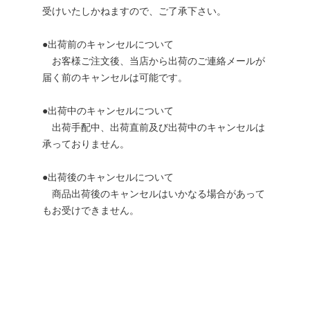
受けいたしかねますので、ご了承下さい。
●出荷前のキャンセルについて
お客様ご注文後、当店から出荷のご連絡メールが
届く前のキャンセルは可能です。
●出荷中のキャンセルについて
出荷手配中、出荷直前及び出荷中のキャンセルは
承っておりません。
●出荷後のキャンセルについて
商品出荷後のキャンセルはいかなる場合があって
もお受けできません。