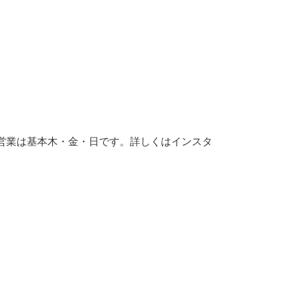
の営業は基本木・金・日です。詳しくはインスタ