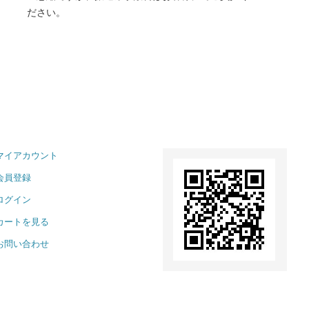
ださい。
マイアカウント
会員登録
ログイン
カートを見る
お問い合わせ