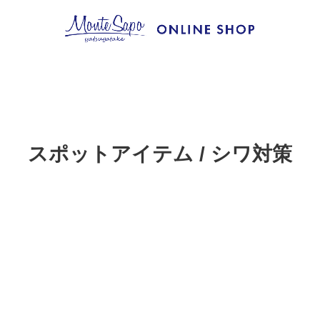
スポットアイテム / シワ対策