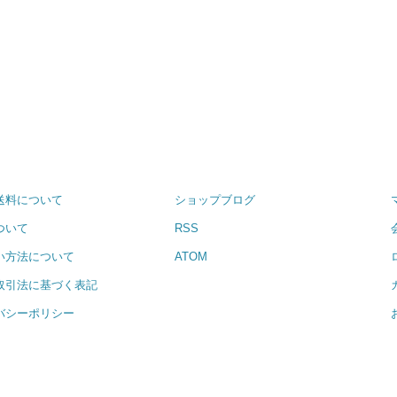
送料について
ショップブログ
ついて
RSS
い方法について
ATOM
取引法に基づく表記
バシーポリシー