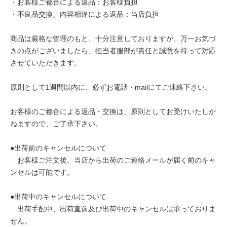
・お客様ご都合による返品：お客様負担
・不良品交換、内容相違による返品：当店負担
商品は厳格な管理のもと、十分注意しておりますが、万一お気づ
きの点がございましたら、担当者服部が責任と誠意を持って対応
させていただきます。
原則として1週間以内に、必ずお電話・mailにてご連絡下さい。
お客様のご都合による返品・交換は、原則としてお受けいたしか
ねますので、ご了承下さい。
●出荷前のキャンセルについて
お客様ご注文後、当店から出荷のご連絡メールが届く前のキャ
ンセルは可能です。
●出荷中のキャンセルについて
出荷手配中、出荷直前及び出荷中のキャンセルは承っておりま
せん。