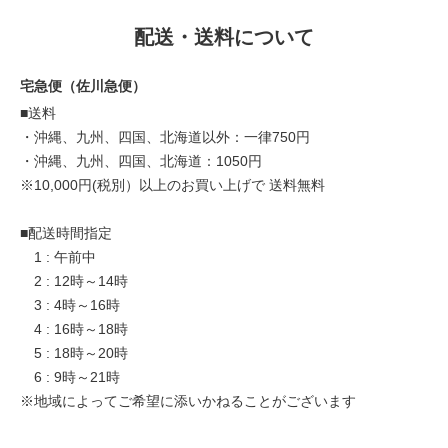
配送・送料について
宅急便（佐川急便）
■送料
・沖縄、九州、四国、北海道以外：一律750円
・沖縄、九州、四国、北海道：1050円
※10,000円(税別）以上のお買い上げで 送料無料
■配送時間指定
1 : 午前中
2 : 12時～14時
3 : 4時～16時
4 : 16時～18時
5 : 18時～20時
6 : 9時～21時
※地域によってご希望に添いかねることがございます