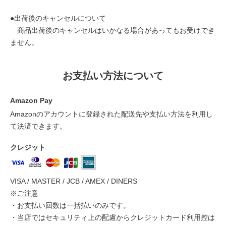
●出荷後のキャンセルについて
商品出荷後のキャンセルはいかなる場合があってもお受けでき
ません。
お支払い方法について
Amazon Pay
Amazonのアカウントに登録された配送先や支払い方法を利用し
て決済できます。
クレジット
VISA / MASTER / JCB / AMEX / DINERS
※ご注意
・お支払い回数は一括払いのみです。
・当店ではセキュリティ上の配慮からクレジットカード利用控は