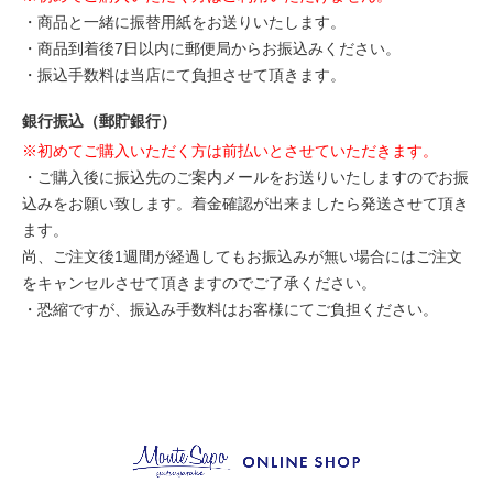
・商品と一緒に振替用紙をお送りいたします。
・商品到着後7日以内に郵便局からお振込みください。
・振込手数料は当店にて負担させて頂きます。
銀行振込（郵貯銀行）
※初めてご購入いただく方は前払いとさせていただきます。
・ご購入後に振込先のご案内メールをお送りいたしますのでお振
込みをお願い致します。着金確認が出来ましたら発送させて頂き
ます。
尚、ご注文後1週間が経過してもお振込みが無い場合にはご注文
をキャンセルさせて頂きますのでご了承ください。
・恐縮ですが、振込み手数料はお客様にてご負担ください。