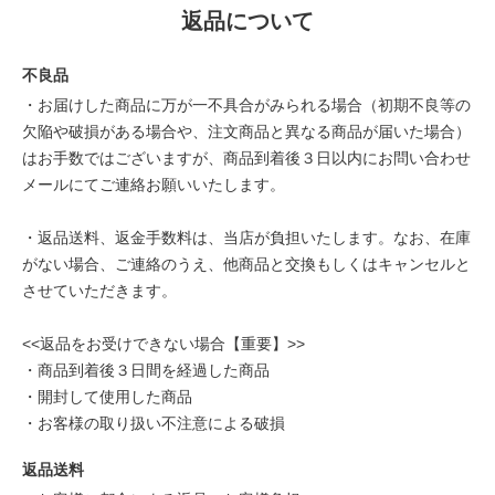
返品について
不良品
・お届けした商品に万が一不具合がみられる場合（初期不良等の
欠陥や破損がある場合や、注文商品と異なる商品が届いた場合）
はお手数ではございますが、商品到着後３日以内にお問い合わせ
メールにてご連絡お願いいたします。
・返品送料、返金手数料は、当店が負担いたします。なお、在庫
がない場合、ご連絡のうえ、他商品と交換もしくはキャンセルと
させていただきます。
<<返品をお受けできない場合【重要】>>
・商品到着後３日間を経過した商品
・開封して使用した商品
・お客様の取り扱い不注意による破損
返品送料