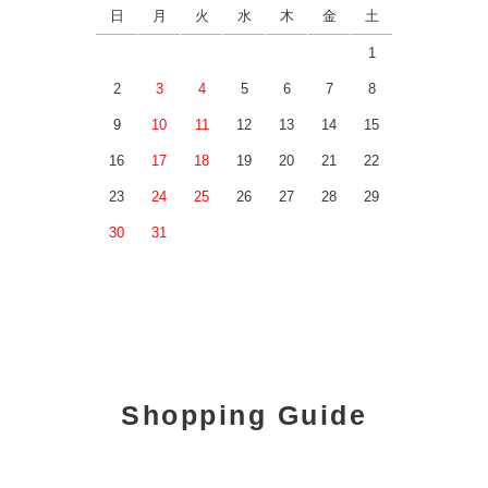
日
月
火
水
木
金
土
1
2
3
4
5
6
7
8
9
10
11
12
13
14
15
16
17
18
19
20
21
22
23
24
25
26
27
28
29
30
31
Shopping Guide