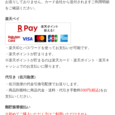
お送りしておりません。カード会社から送付されますご利用明細
をご確認ください。
楽天ペイ
・楽天IDとパスワードを使ってお支払いが可能です。
・楽天ポイントが貯まります。
※楽天ポイントが貯まるのは楽天カード・楽天ポイント・楽天キ
ャッシュでのお支払いに限ります。
代引き（佐川急便）
・佐川急便の代金引換宅配便でお送りします。
・商品到着時に商品代金・送料・代引き手数料
330円(税込)
をお
支払いください。
郵貯振替後払い
※初めてご購入いただく方はご利用いただけません。