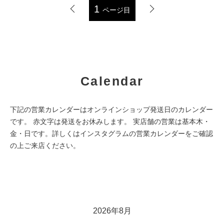
1
ページ目
Calendar
下記の営業カレンダーはオンラインショップ発送日のカレンダー
です。 赤文字は発送をお休みします。 実店舗の営業は基本木・
金・日です。詳しくはインスタグラムの営業カレンダーをご確認
の上ご来店ください。
2026年8月