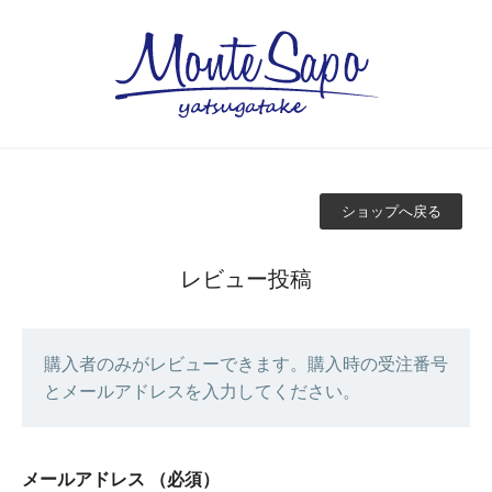
ショップへ戻る
レビュー投稿
購入者のみがレビューできます。購入時の受注番号
とメールアドレスを入力してください。
メールアドレス
（必須）