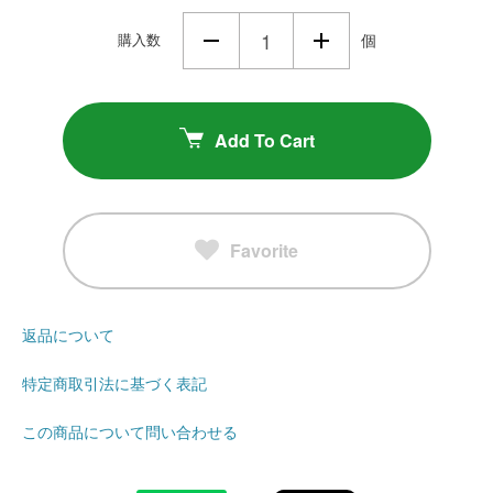
購入数
個
Add To Cart
Favorite
返品について
特定商取引法に基づく表記
この商品について問い合わせる