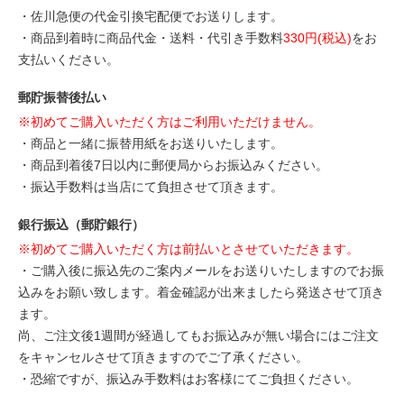
・佐川急便の代金引換宅配便でお送りします。
・商品到着時に商品代金・送料・代引き手数料
330円(税込)
をお
支払いください。
郵貯振替後払い
※初めてご購入いただく方はご利用いただけません。
・商品と一緒に振替用紙をお送りいたします。
・商品到着後7日以内に郵便局からお振込みください。
・振込手数料は当店にて負担させて頂きます。
銀行振込（郵貯銀行）
※初めてご購入いただく方は前払いとさせていただきます。
・ご購入後に振込先のご案内メールをお送りいたしますのでお振
込みをお願い致します。着金確認が出来ましたら発送させて頂き
ます。
尚、ご注文後1週間が経過してもお振込みが無い場合にはご注文
をキャンセルさせて頂きますのでご了承ください。
・恐縮ですが、振込み手数料はお客様にてご負担ください。