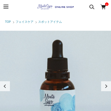
0
TOP
フェイスケア
スポットアイテム