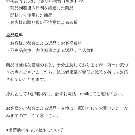
<<返品をお受けできない場合【重要】>>
・商品到着後３日間を経過した商品
・開封して使用した商品
・お客様の取り扱い不注意による破損
返品送料
・お客様ご都合による返品：お客様負担
・不良品交換、内容相違による返品：当店負担
商品は厳格な管理のもと、十分注意しておりますが、万一お気づ
きの点がございましたら、担当者服部が責任と誠意を持って対応
させていただきます。
原則として1週間以内に、必ずお電話・mailにてご連絡下さい。
お客様のご都合による返品・交換は、原則としてお受けいたしか
ねますので、ご了承下さい。
●出荷前のキャンセルについて