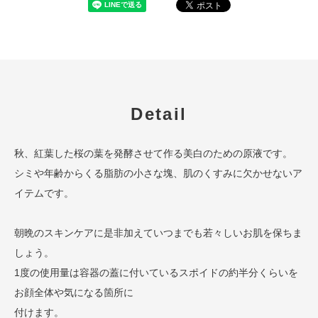
Detail
秋、紅葉した桜の葉を発酵させて作る美白のための原液です。
シミや年齢からくる脂肪の小さな塊、肌のくすみに欠かせないア
イテムです。
朝晩のスキンケアに是非加えていつまでも若々しいお肌を保ちま
しょう。
1度の使用量は容器の蓋に付いているスポイドの約半分くらいを
お顔全体や気になる箇所に
付けます。