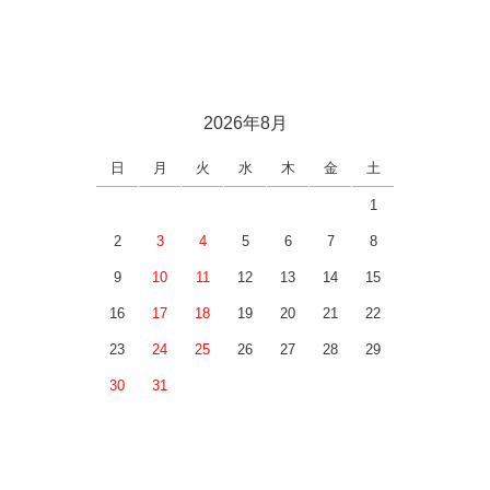
2026年8月
日
月
火
水
木
金
土
1
2
3
4
5
6
7
8
9
10
11
12
13
14
15
16
17
18
19
20
21
22
23
24
25
26
27
28
29
30
31