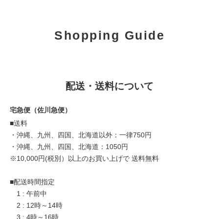
Shopping Guide
配送・送料について
宅急便（佐川急便）
■送料
・沖縄、九州、四国、北海道以外：一律750円
・沖縄、九州、四国、北海道：1050円
※10,000円(税別）以上のお買い上げで 送料無料
■配送時間指定
1 : 午前中
2 : 12時～14時
3 : 4時～16時