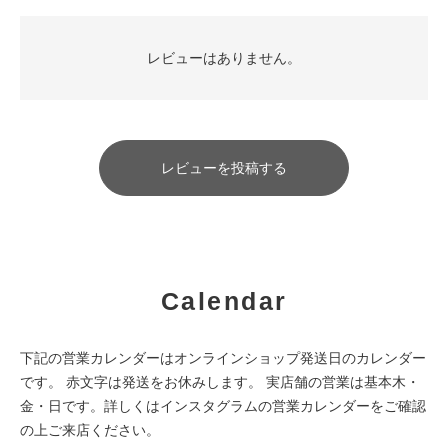
レビューはありません。
レビューを投稿する
Calendar
下記の営業カレンダーはオンラインショップ発送日のカレンダー
です。 赤文字は発送をお休みします。 実店舗の営業は基本木・
金・日です。詳しくはインスタグラムの営業カレンダーをご確認
の上ご来店ください。