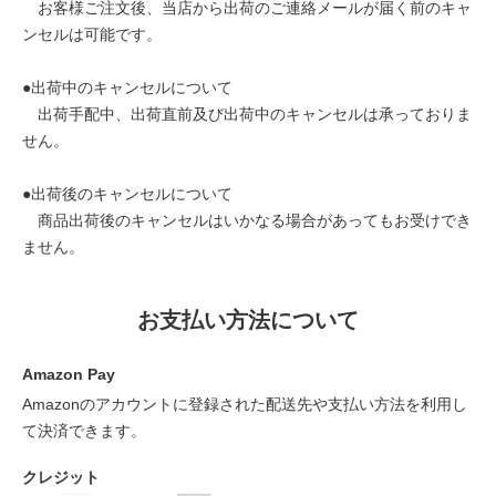
お客様ご注文後、当店から出荷のご連絡メールが届く前のキャ
ンセルは可能です。
●出荷中のキャンセルについて
出荷手配中、出荷直前及び出荷中のキャンセルは承っておりま
せん。
●出荷後のキャンセルについて
商品出荷後のキャンセルはいかなる場合があってもお受けでき
ません。
お支払い方法について
Amazon Pay
Amazonのアカウントに登録された配送先や支払い方法を利用し
て決済できます。
クレジット