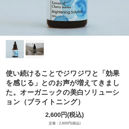
使い続けることでジワジワと「効果
を感じる」とのお声が増えてきまし
た。オーガニックの美白ソリューシ
ョン（ブライトニング）
2,600円(税込)
定価：2,600円(税込)