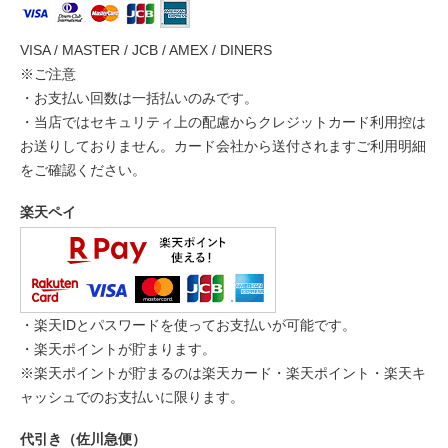
VISA / MASTER / JCB / AMEX / DINERS
※ご注意
・お支払い回数は一括払いのみです。
・当店ではセキュリティ上の配慮からクレジットカード利用控は
お送りしておりません。カード会社から送付されますご利用明細
をご確認ください。
楽天ペイ
・楽天IDとパスワードを使ってお支払いが可能です。
・楽天ポイントが貯まります。
※楽天ポイントが貯まるのは楽天カード・楽天ポイント・楽天キ
ャッシュでのお支払いに限ります。
代引き（佐川急便）