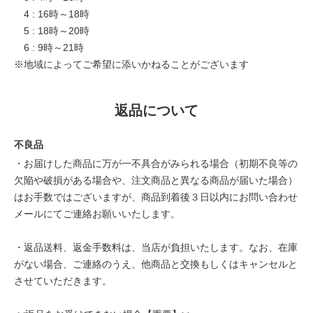
4 : 16時～18時
5 : 18時～20時
6 : 9時～21時
※地域によってご希望に添いかねることがございます
返品について
不良品
・お届けした商品に万が一不具合がみられる場合（初期不良等の
欠陥や破損がある場合や、注文商品と異なる商品が届いた場合）
はお手数ではございますが、商品到着後３日以内にお問い合わせ
メールにてご連絡お願いいたします。
・返品送料、返金手数料は、当店が負担いたします。なお、在庫
がない場合、ご連絡のうえ、他商品と交換もしくはキャンセルと
させていただきます。